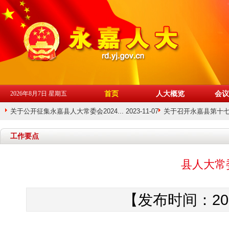
首页
人大概览
会议
2026年8月7日 星期五
关于公开征集永嘉县人大常委会2024... 2023-11-07
关于召开永嘉县第十七届人
01-26
工作要点
县人大常
【发布时间：201