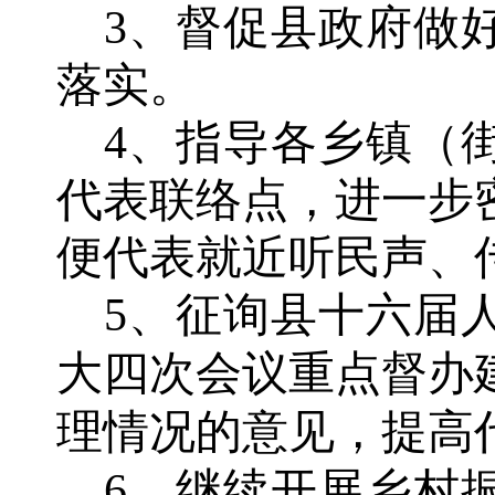
3、督促县政府做
落实。
4、指导各乡镇（
代表联络点，进一步
便代表就近听民声、
5、征询县十六届
大四次会议重点督办
理情况的意见，提高
6、继续开展乡村