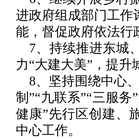
进政府组成部门工作
能，督促政府依法行
7、持续推进东城
力“大建大美”，提升
8、坚持围绕中心
制”“九联系”“三服
健康”先行区创建、
中心工作。