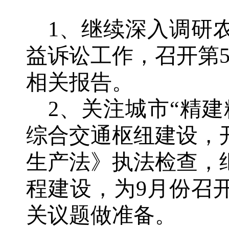
1、继续深入调研
益诉讼工作，召开第
相关报告。
2、关注城市“精
综合交通枢纽建设，
生产法》执法检查，继
程建设，为9月份召
关议题做准备。