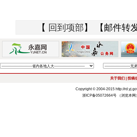
【
回到项部
】 【邮件转
关于我们
| 投稿信
Copyright © 2004-2015 http://r
浙ICP备05072664号 （浏览