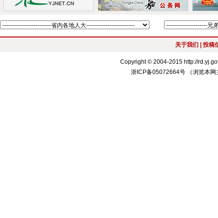
关于我们
| 投稿信
Copyright © 2004-2015 http://r
浙ICP备05072664号 （浏览