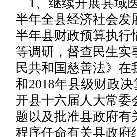
1、继续开展县域医
半年全县经济社会发展
半年县财政预算执行
等调研，督查民生实
民共和国慈善法》在
和2018年县级财政
开县十六届人大常委
题以及批准县政府有
程序任命有关县政府