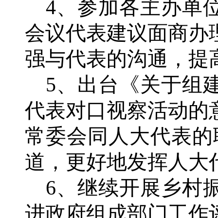
4、参加各主办单
会议代表建议面商办
强与代表的沟通，提
5、出台《关于组
代表对口视察活动的
常委会同人大代表的
道，更好地发挥人大
6、继续开展乡村
进政府组成部门工作