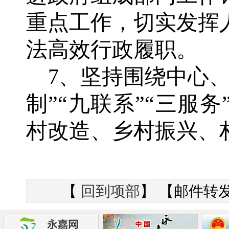
重点工作，切实发挥
法高效行政履职。
7、坚持围绕中心
制”“九联系”“三服
村改造、乡村振兴、
【
回到项部
】 【邮件转