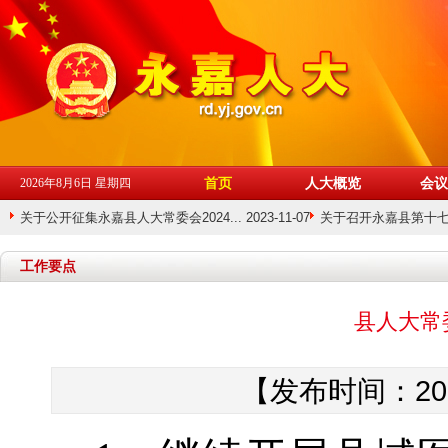
首页
人大概览
会议
2026年8月6日 星期四
关于公开征集永嘉县人大常委会2024... 2023-11-07
关于召开永嘉县第十七届人
01-26
工作要点
县人大常
【发布时间：201