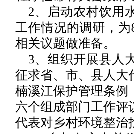
2、启动农村饮用
工作情况的调研，为
相关议题做准备。
3、组织开展县人
征求省、市、县人大
楠溪江保护管理条例
六个组成部门工作评
代表对乡村环境整治