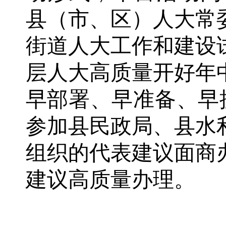
县（市、区）人大常
街道人大工作和建设
层人大高质量开好年
早部署、早准备、早
参加县民政局、县水
组织的代表建议面商
建议高质量办理。