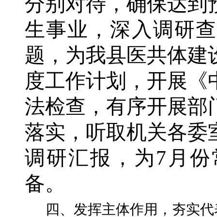
分别对待，确保达到
生事业，深入调研查
题，为我县医共体建
度工作计划，开展《
法检查，有序开展部
落实，听取机关各委
调研汇报，为7月份
备。
四、发挥主体作用，夯实代