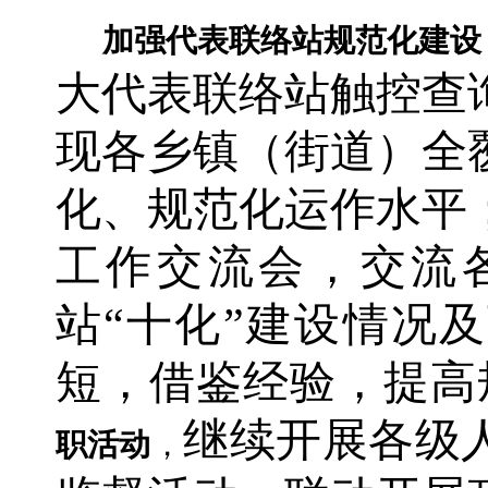
加强代表联络站规范化建设
大代表联络站触控查
现各乡镇（街道）全
化、规范化运作水平
工作交流会，交流
站“十化”建设情况
短，借鉴经验，提高
继续开展各级
职活动
，