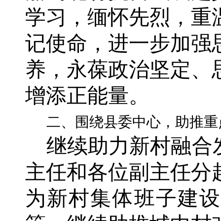
学习，缅怀先烈，重
记使命，进一步加强
养，永葆政治坚定、
增添正能量。
二、围绕县委中心，助推重
继续助力新村融合
主任和各位副主任分
为新村集体班子建设