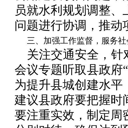
员就水利规划调整、
问题进行协调，推动
三、加强工作监督，服务社
关注交通安全，针
会议专题听取县政府
为提升县城创建水平
建议县政府要把握时
要注重实效，制定周