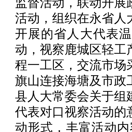
监督活动，联动开展
活动，组织在永省人
开展的省人大代表温
动，视察鹿城区轻工
程一工区，交流市场
旗山连接海塘及市政
县人大常委会关于组
代表对口视察活动的
动形式，丰富活动内