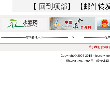
【
回到项部
】 【邮件转
关于我们
| 投稿信
Copyright © 2004-2015 http://r
浙ICP备05072664号 （浏览