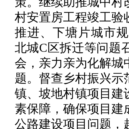
策。继续助推城中村
村安置房工程竣工验
推进、下塘片城市规
北城C区拆迁等问题
会，亲力亲为化解城
题。督查乡村振兴示
镇、坡地村镇项目建
素保障，确保项目建
公路建设项目问题，