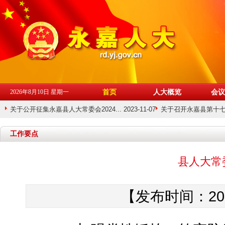
首页
人大概览
会议
2026年8月10日 星期一
关于公开征集永嘉县人大常委会2024... 2023-11-07
关于召开永嘉县第十七届人
01-26
工作要点
县人大常
【发布时间：201