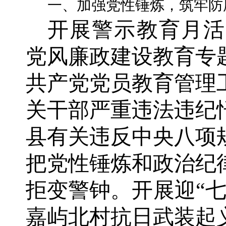
一、加强党性锤炼，筑牢防
开展警示教育月活
党风廉政建设教育专
共产党党员教育管理
关干部严重违法违纪
县有关违反中央八项
把党性锤炼和政治纪
拒变警钟。开展迎“
嘉屿北村抗日武装起